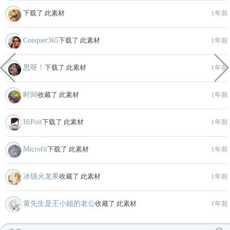
下载了 此素材
1年前
Conquer365
下载了 此素材
1年前
思呀！
下载了 此素材
1年前
时间
收藏了 此素材
1年前
HiPoit
下载了 此素材
1年前
Microfit
下载了 此素材
1年前
冰镇火龙果
收藏了 此素材
1年前
黄先生是王小姐的老公
收藏了 此素材
1年前