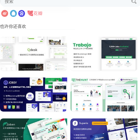
也许你还喜欢