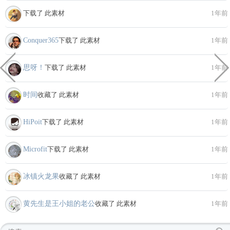
下载了 此素材
1年前
Conquer365
下载了 此素材
1年前
思呀！
下载了 此素材
1年前
时间
收藏了 此素材
1年前
HiPoit
下载了 此素材
1年前
Microfit
下载了 此素材
1年前
冰镇火龙果
收藏了 此素材
1年前
黄先生是王小姐的老公
收藏了 此素材
1年前