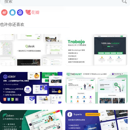
也许你还喜欢